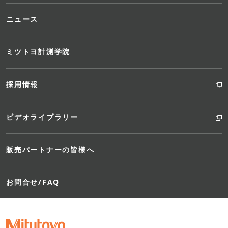
ニュース
ミツトヨ計測学院
採用情報
ビデオライブラリー
販売パートナーの皆様へ
お問合せ/FAQ