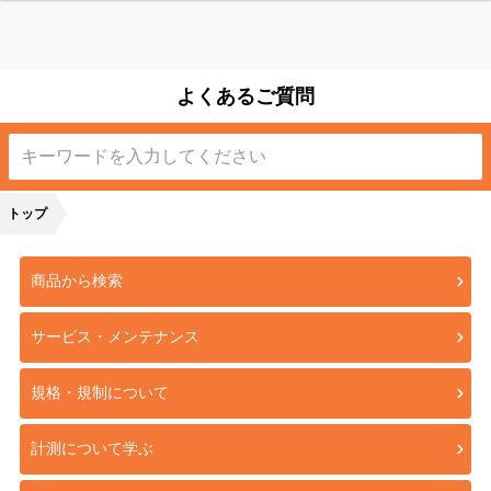
よくあるご質問
トップ
商品から検索
サービス・メンテナンス
規格・規制について
計測について学ぶ