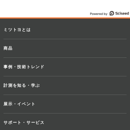
ミツトヨとは
商品
事例・技術トレンド
計測を知る・学ぶ
展示・イベント
サポート・サービス