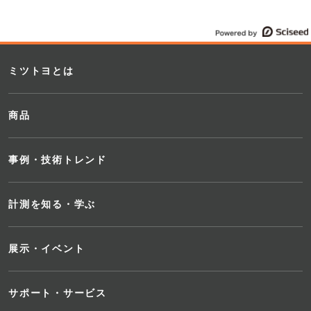
ミツトヨとは
商品
事例・技術トレンド
が
計測を知る・学ぶ
展示・イベント
出
用
サポート・サービス