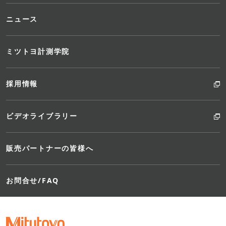
ニュース
ミツトヨ計測学院
採用情報
ビデオライブラリー
っ
販売パートナーの皆様へ
ノ
お問合せ/FAQ