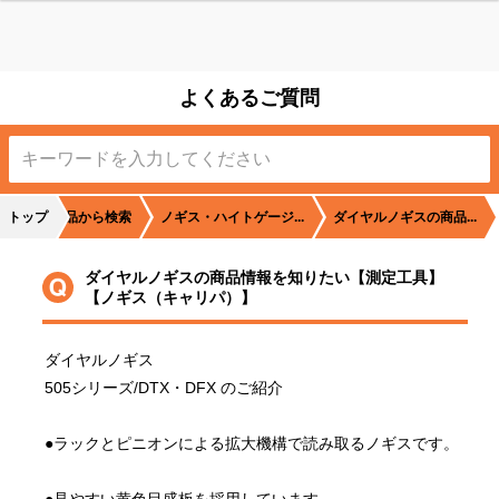
よくあるご質問
トップ
商品から検索
ノギス・ハイトゲージ...
ダイヤルノギスの商品...
ダイヤルノギスの商品情報を知りたい【測定工具】
【ノギス（キャリパ）】
ダイヤルノギス
505シリーズ/DTX・DFX のご紹介
●ラックとピニオンによる拡大機構で読み取るノギスです。