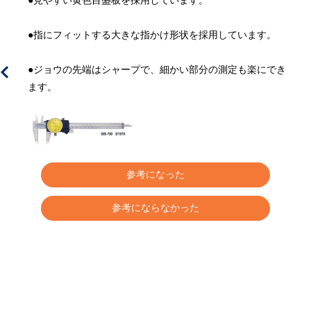
●見やすい黄色目盛板を採用しています。
ま
●指にフィットする大きな指かけ形状を採用しています。
●ジョウの先端はシャープで、細かい部分の測定も楽にでき
ます。
カ
参考になった
参考にならなかった
キ