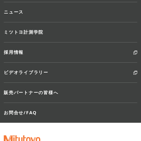
ニュース
ミツトヨ計測学院
採用情報
ビデオライブラリー
の
販売パートナーの皆様へ
お問合せ/FAQ