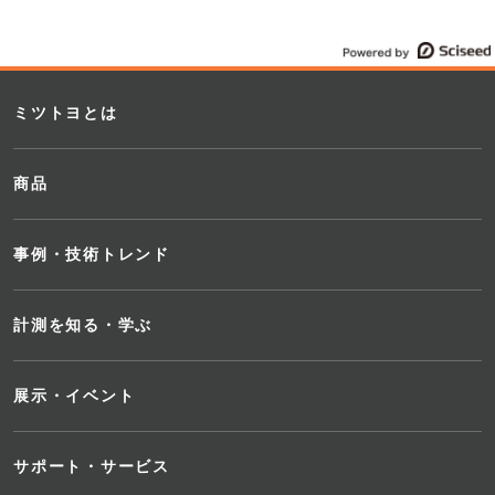
ミツトヨとは
商品
事例・技術トレンド
計測を知る・学ぶ
展示・イベント
サポート・サービス