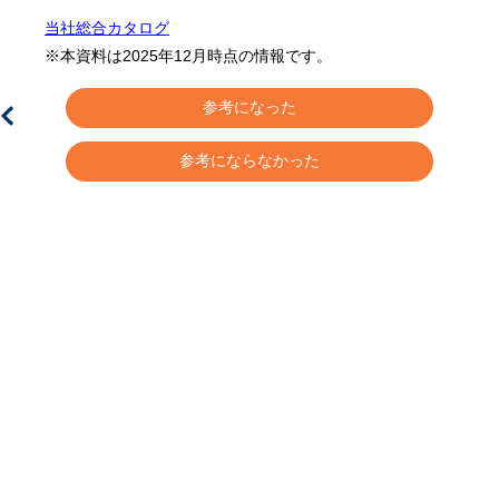
当社総合カタログ
※本資料は2025年12月時点の情報です。
参考になった
参考にならなかった