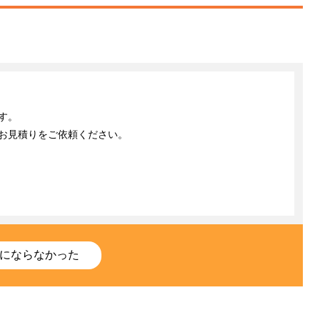
。

お見積りをご依頼ください。

にならなかった