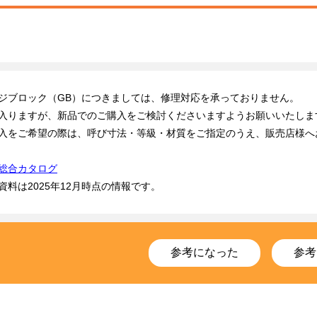
ジブロック（GB）につきましては、修理対応を承っておりません。

入りますが、新品でのご購入をご検討くださいますようお願いいたします
入をご希望の際は、呼び寸法・等級・材質をご指定のうえ、販売店様へ
総合カタログ
資料は2025年12月時点の情報です。
参考になった
参考