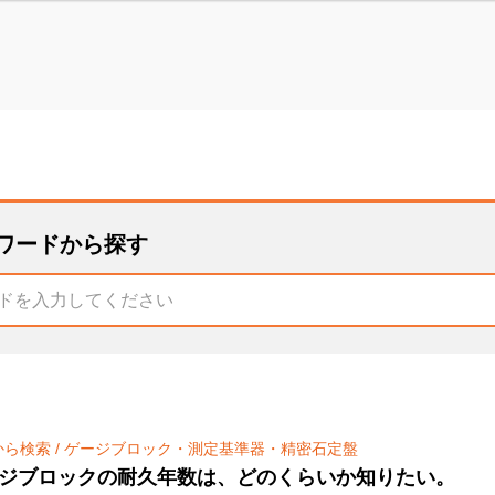
ワードから探す
から検索
/
ゲージブロック・測定基準器・精密石定盤
ジブロックの耐久年数は、どのくらいか知りたい。