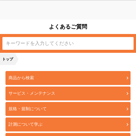
よくあるご質問
トップ
商品から検索
サービス・メンテナンス
規格・規制について
計測について学ぶ