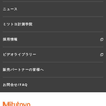
ニュース
ミツトヨ計測学院
採用情報
ビデオライブラリー
販売パートナーの皆様へ
お問合せ/FAQ