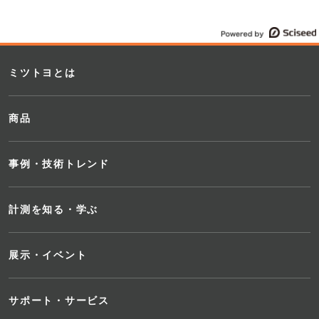
ミツトヨとは
商品
事例・技術トレンド
計測を知る・学ぶ
展示・イベント
サポート・サービス