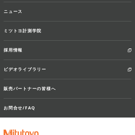
ニュース
ミツトヨ計測学院
採用情報
ビデオライブラリー
販売パートナーの皆様へ
お問合せ/FAQ