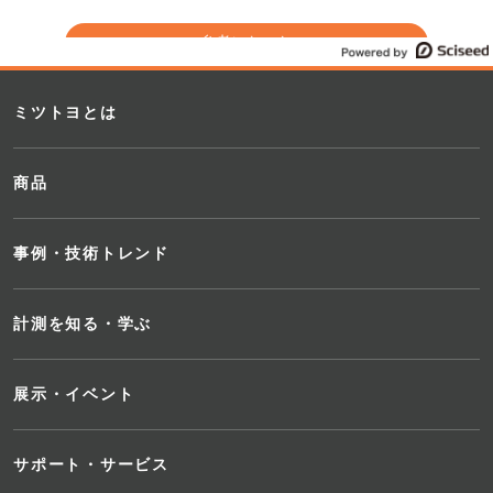
参考になった
参考にならなかった
ミツトヨとは
商品
事例・技術トレンド
計測を知る・学ぶ
展示・イベント
サポート・サービス