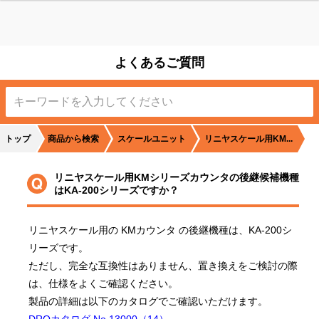
よくあるご質問
トップ
商品から検索
スケールユニット
リニヤスケール用KM...
リニヤスケール用KMシリーズカウンタの後継候補機種
はKA-200シリーズですか？
リニヤスケール用の KMカウンタ の後継機種は、KA-200シ
リーズです。

ただし、完全な互換性はありません、置き換えをご検討の際
は、仕様をよくご確認ください。
