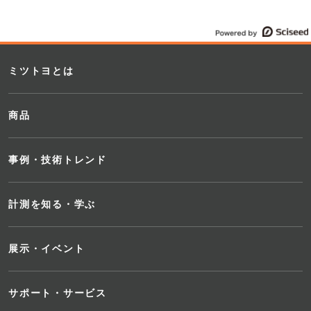
ミツトヨとは
商品
事例・技術トレンド
計測を知る・学ぶ
展示・イベント
サポート・サービス