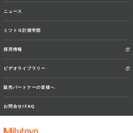
ニュース
ミツトヨ計測学院
採用情報
ビデオライブラリー
販売パートナーの皆様へ
お問合せ/FAQ