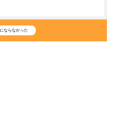
にならなかった