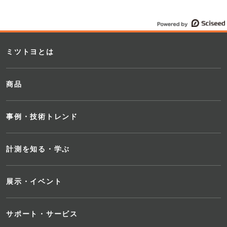
ミツトヨとは
商品
事例・技術トレンド
計測を知る・学ぶ
展示・イベント
サポート・サービス