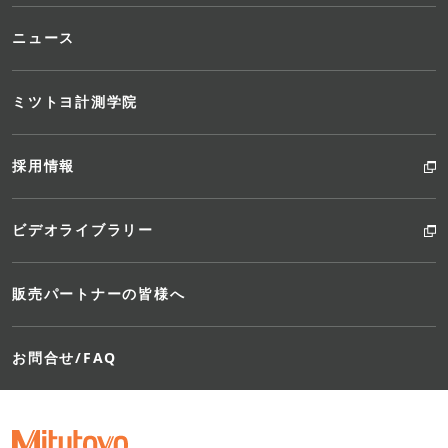
ニュース
ミツトヨ計測学院
採用情報
ビデオライブラリー
販売パートナーの皆様へ
お問合せ/FAQ