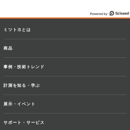
ミツトヨとは
商品
事例・技術トレンド
計測を知る・学ぶ
展示・イベント
サポート・サービス