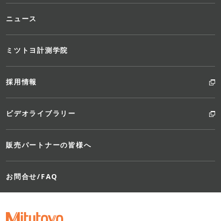
ニュース
ミツトヨ計測学院
採用情報
ビデオライブラリー
販売パートナーの皆様へ
お問合せ/FAQ