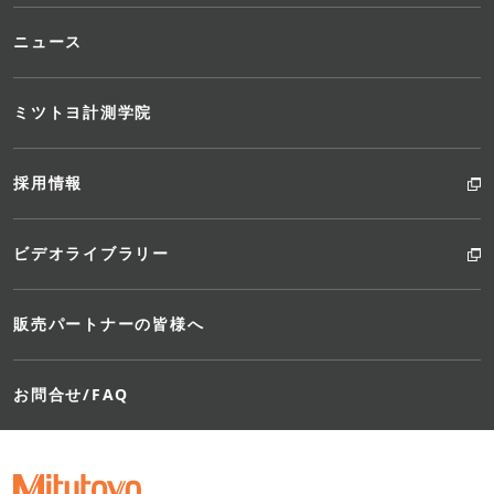
ニュース
ミツトヨ計測学院
採用情報
ビデオライブラリー
販売パートナーの皆様へ
お問合せ/FAQ