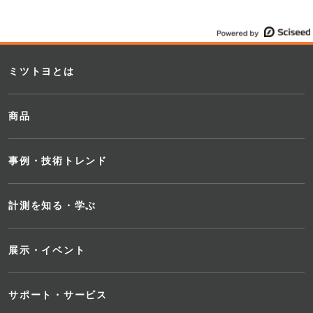
ミツトヨとは
商品
事例・技術トレンド
計測を知る・学ぶ
展示・イベント
サポート・サービス