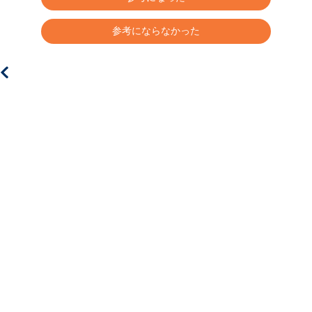
参考にならなかった
の