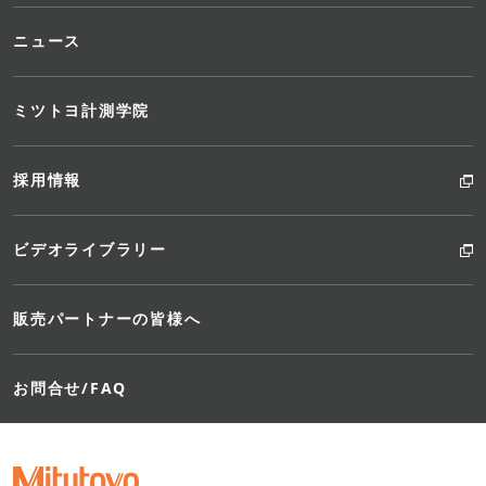
ニュース
ミツトヨ計測学院
採用情報
ビデオライブラリー
販売パートナーの皆様へ
お問合せ/FAQ