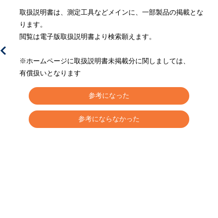
取扱説明書は、測定工具などメインに、一部製品の掲載とな
ります。
閲覧は電子版取扱説明書より検索願えます。
※ホームページに取扱説明書未掲載分に関しましては、
有償扱いとなります
参考になった
参考にならなかった
ラ