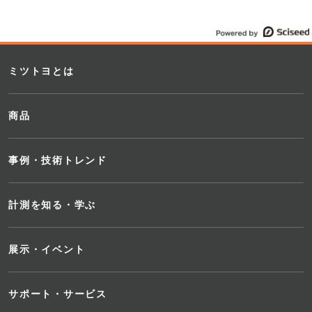
ミツトヨとは
ノ
商品
こ
事例・技術トレンド
計測を知る・学ぶ
展示・イベント
サポート・サービス