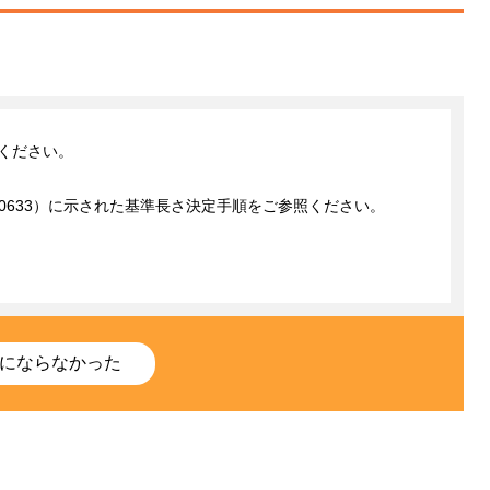
ください。
 0633）に示された基準長さ決定手順をご参照ください。
にならなかった