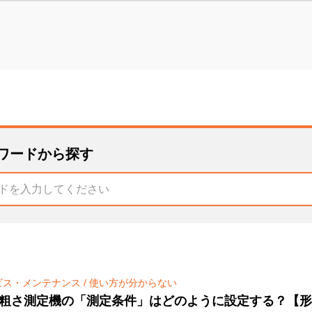
ワードから探す
ビス・メンテナンス
/
使い方が分からない
粗さ測定機の「測定条件」はどのように設定する？【形