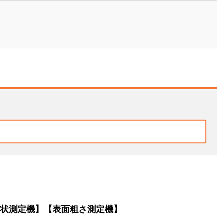
状測定機】【表面粗さ測定機】