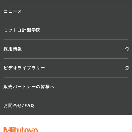
ニュース
ミツトヨ計測学院
採用情報
ビデオライブラリー
販売パートナーの皆様へ
お問合せ/FAQ