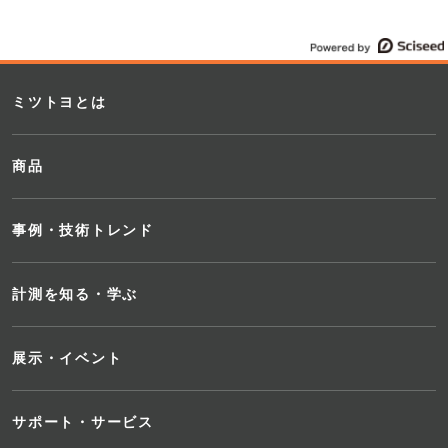
ミツトヨとは
商品
事例・技術トレンド
計測を知る・学ぶ
展示・イベント
サポート・サービス