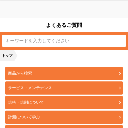
よくあるご質問
トップ
商品から検索
サービス・メンテナンス
規格・規制について
計測について学ぶ