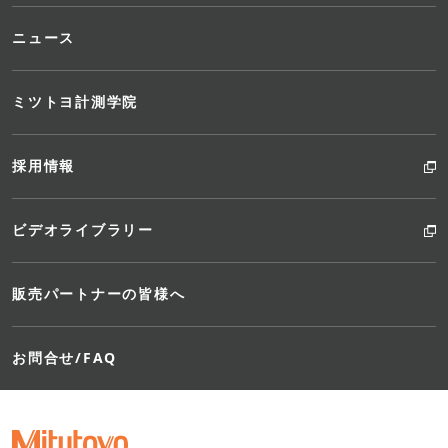
ニュース
ミツトヨ計測学院
採用情報
ビデオライブラリー
販売パートナーの皆様へ
お問合せ/FAQ