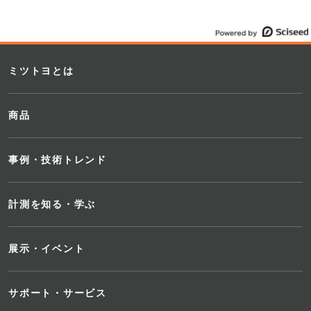
ミツトヨとは
商品
事例・技術トレンド
計測を知る・学ぶ
展示・イベント
サポート・サービス