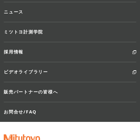
ニュース
ミツトヨ計測学院
採用情報
ビデオライブラリー
販売パートナーの皆様へ
お問合せ/FAQ