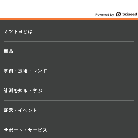
ミツトヨとは
商品
校
事例・技術トレンド
計測を知る・学ぶ
展示・イベント
サポート・サービス