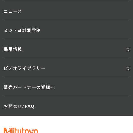
能
ニュース
要
ミツトヨ計測学院
採用情報
ビデオライブラリー
工
販売パートナーの皆様へ
で
お問合せ/FAQ