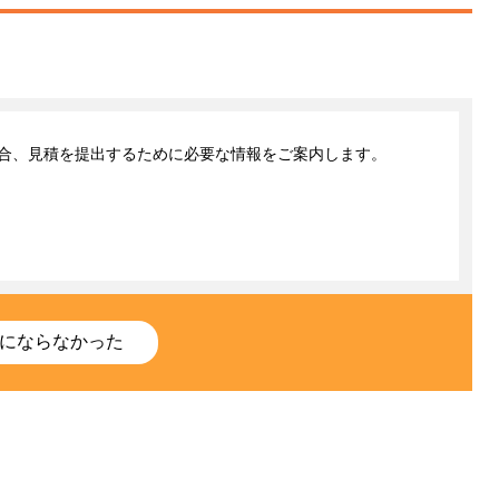
合、見積を提出するために必要な情報をご案内します。
にならなかった