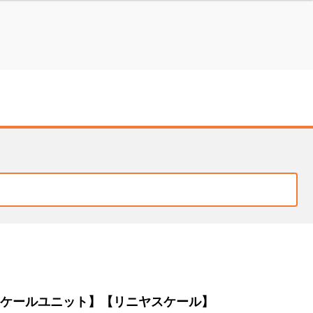
ケールユニット】【リニヤスケール】