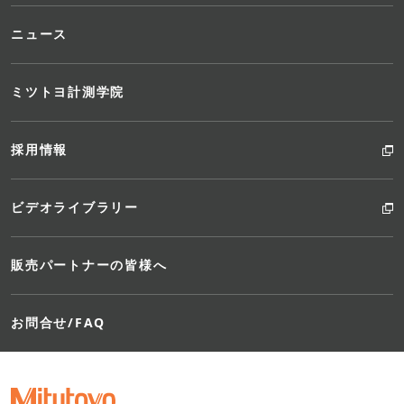
ニュース
ミツトヨ計測学院
採用情報
ビデオライブラリー
販売パートナーの皆様へ
お問合せ/FAQ