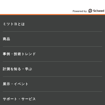
ミツトヨとは
商品
事例・技術トレンド
計測を知る・学ぶ
展示・イベント
サポート・サービス