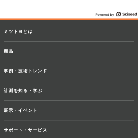
ミツトヨとは
商品
事例・技術トレンド
計測を知る・学ぶ
展示・イベント
サポート・サービス