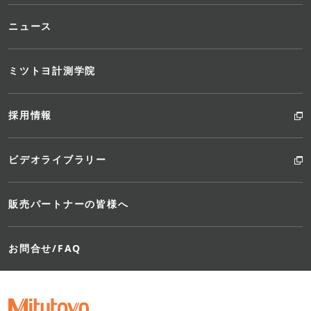
ニュース
ミツトヨ計測学院
採用情報
ビデオライブラリー
販売パートナーの皆様へ
お問合せ/FAQ