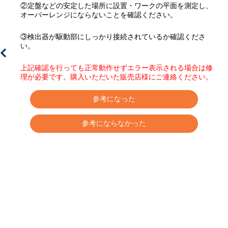
②定盤などの安定した場所に設置・ワークの平面を測定し、
オーバーレンジにならないことを確認ください。
③検出器が駆動部にしっかり接続されているか確認くださ
い。
上記確認を行っても正常動作せずエラー表示される場合は修
理が必要です。購入いただいた販売店様にご連絡ください。
参考になった
参考にならなかった
対